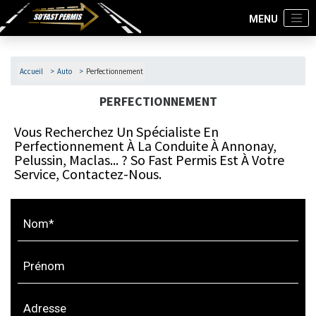
Accueil
Auto
Perfectionnement
PERFECTIONNEMENT
Vous Recherchez Un Spécialiste En
Perfectionnement À La Conduite À Annonay,
Pelussin, Maclas... ? So Fast Permis Est À Votre
Service, Contactez-Nous.