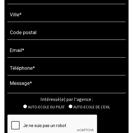
Intéressé(e) par l'agence :
AUTO-ECOLE DU PILAT
AUTO-ECOLE DE L'EXIL