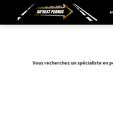
A
Vous recherchez un spécialiste en p