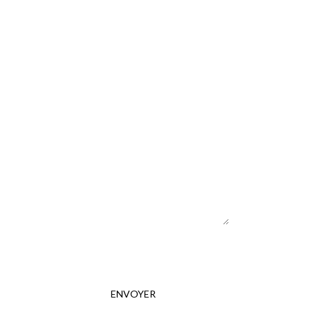
ENVOYER